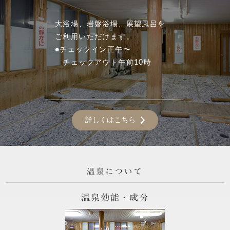
大浴場、岩磐浴場、展望風呂を
ご利用いただけます。
●チェックイン正午〜
チェックアウト午前10時
詳しくはこちら