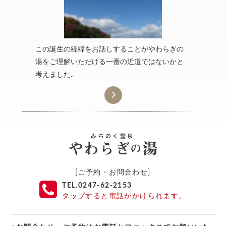
この誕生の経緯をお話しすることがやわらぎの
湯をご理解いただける一番の近道ではないかと
考えました..

[ご予約・お問合わせ]
TEL.0247-62-2153
タップすると電話がかけられます。