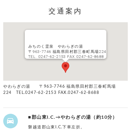
交通案内
みちのく霊泉 やわらぎの湯
〒963-7746 福島県田村郡三春町馬場224
TEL. 0247-62-2153 FAX.0247-62-8688
やわらぎの湯 〒963-7746 福島県田村郡三春町馬場
224 TEL.
0247-62-2153
FAX.0247-62-8688
■郡山東I.C.→やわらぎの湯（約10分）

磐越道郡山東I.C.下車左折。