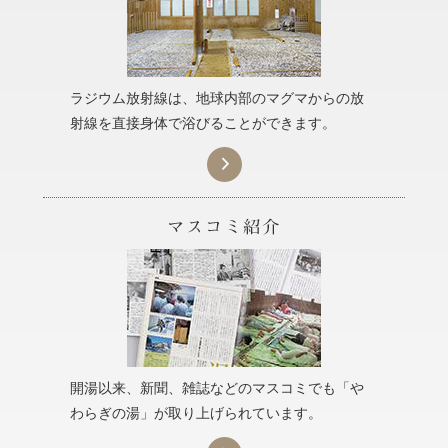
ラジウム放射線は、地球内部のマグマからの放
射線を直接身体で浴びることができます。

開湯以来、新聞、雑誌などのマスコミでも「や
わらぎの湯」が取り上げられています。