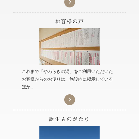

これまで「やわらぎの湯」をご利用いただいた
お客様からのお便りは、施設内に掲示している
ほか...
