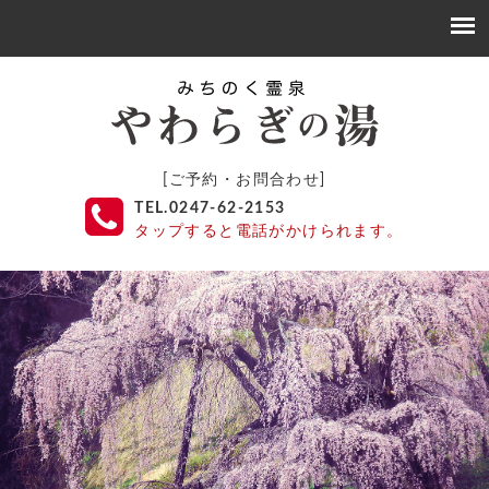
[ご予約・お問合わせ]
TEL.0247-62-2153
タップすると電話がかけられます。