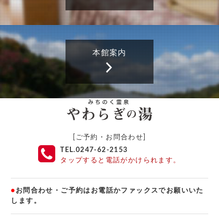
本館案内
[ご予約・お問合わせ]
TEL.0247-62-2153
タップすると電話がかけられます。
●
お問合わせ・ご予約はお電話かファックスでお願いいた
します。