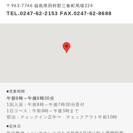
〒963-7746 福島県田村郡三春町馬場224
TEL.
0247-62-2153
FAX.
0247-62-8688
■営業時間
午前8時～午後8時30分
1回入浴：午前8時～午後7時30分受付
1日コース：午前8時～午後5時まで
宿泊：チェックイン正午〜 チェックアウト午前10時
■定休日