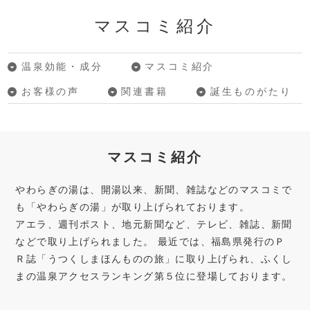
マスコミ紹介
温泉効能・成分
マスコミ紹介
お客様の声
関連書籍
誕生ものがたり
マスコミ紹介
やわらぎの湯は、開湯以来、新聞、雑誌などのマスコミで
も「やわらぎの湯」が取り上げられております。
アエラ、週刊ポスト、地元新聞など、テレビ、雑誌、新聞
などで取り上げられました。 最近では、福島県発行のＰ
Ｒ誌「うつくしまほんものの旅」に取り上げられ、ふくし
まの温泉アクセスランキング第５位に登場しております。