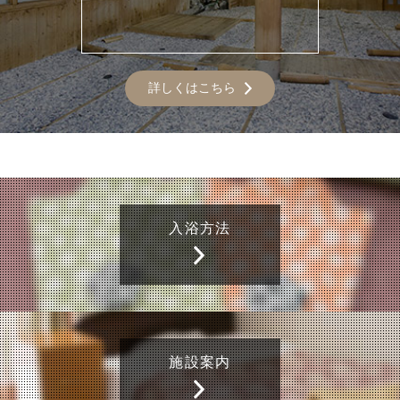
詳しくはこちら
入浴方法
施設案内