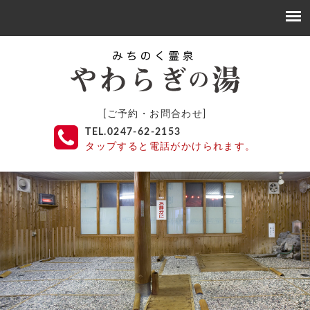
[ご予約・お問合わせ]
TEL.0247-62-2153
タップすると電話がかけられます。