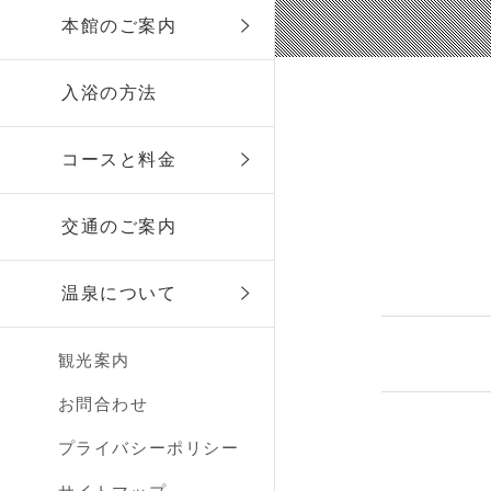
本館のご案内
入浴の方法
コースと料金
交通のご案内
温泉について
観光案内
お問合わせ
プライバシーポリシー