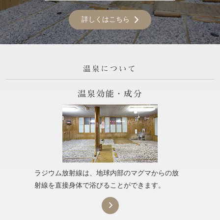
詳しくはこちら
ラジウム放射線は、地球内部のマグマからの放
射線を直接身体で浴びることができます。
