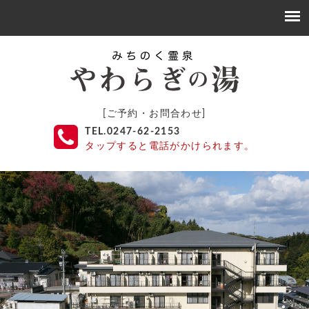
[ご予約・お問合わせ]
TEL.0247-62-2153
タップすると電話がかけられます。