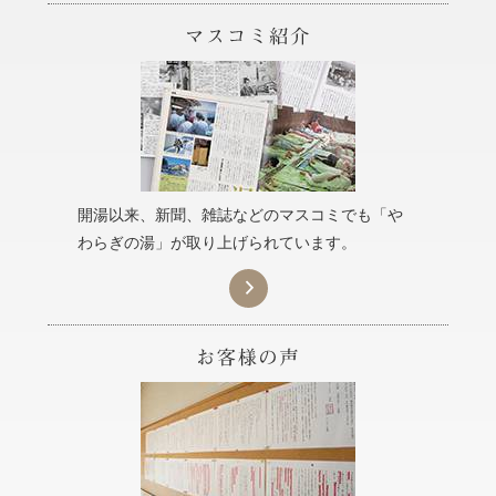
開湯以来、新聞、雑誌などのマスコミでも「や
わらぎの湯」が取り上げられています。
