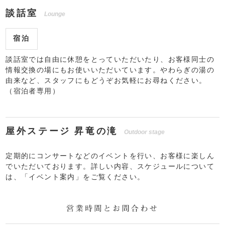
談話室
Lounge
宿泊
談話室では自由に休憩をとっていただいたり、お客様同士の
情報交換の場にもお使いいただいています。やわらぎの湯の
由来など、スタッフにもどうぞお気軽にお尋ねください。
（宿泊者専用）
屋外ステージ 昇竜の滝
Outdoor stage
定期的にコンサートなどのイベントを行い、お客様に楽しん
でいただいております。詳しい内容、スケジュールについて
は、「イベント案内」をご覧ください。