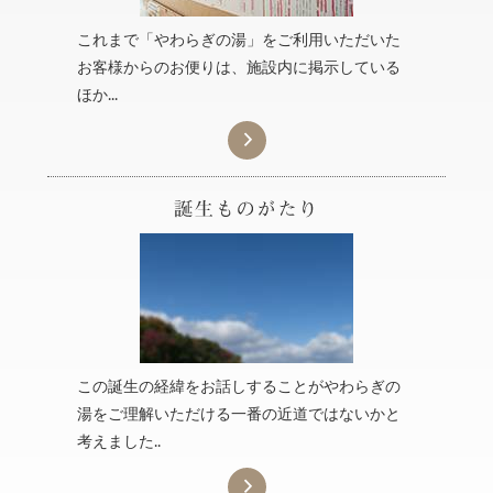
これまで「やわらぎの湯」をご利用いただいた
お客様からのお便りは、施設内に掲示している
ほか...

この誕生の経緯をお話しすることがやわらぎの
湯をご理解いただける一番の近道ではないかと
考えました..
