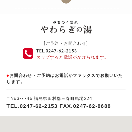
[ご予約・お問合わせ]
TEL.0247-62-2153
タップすると電話がかけられます。
●
お問合わせ・ご予約はお電話かファックスでお願いいた
します。
〒963-7746 福島県田村郡三春町馬場224
TEL.
0247-62-2153
FAX.
0247-62-8688