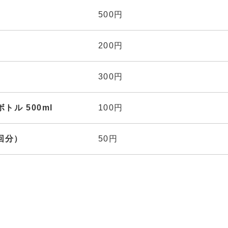
500円
200円
300円
トル 500ml
100円
回分）
50円