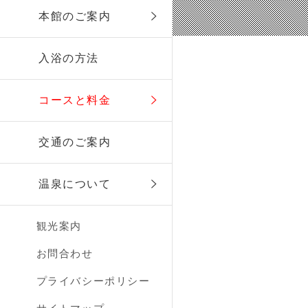
本館のご案内
入浴の方法
コースと料金
交通のご案内
温泉について
観光案内
お問合わせ
プライバシーポリシー